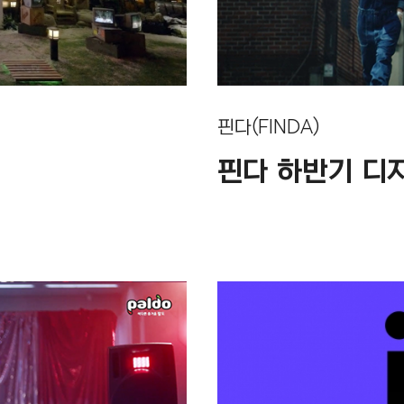
핀다(FINDA)
핀다 하반기 