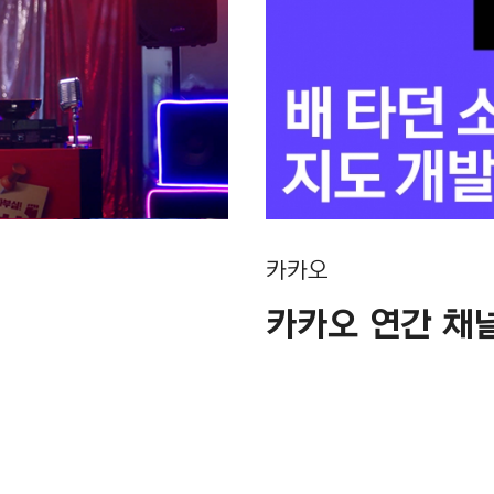
카카오
카카오 연간 채