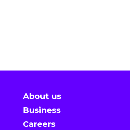
About us
Business
Careers