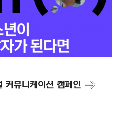
널 커뮤니케이션 캠페인