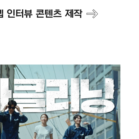
셉 인터뷰 콘텐츠 제작