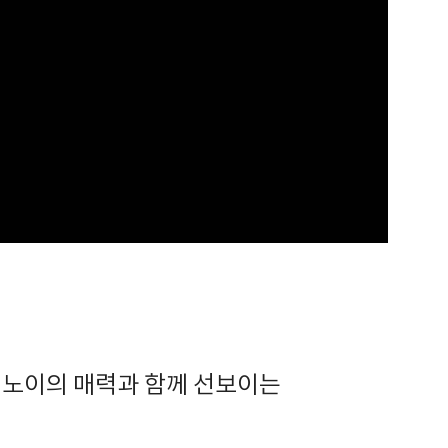
미노이의 매력과 함께 선보이는