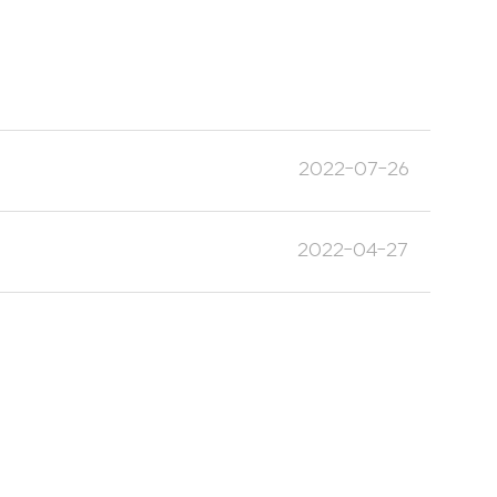
2022-07-26
2022-04-27