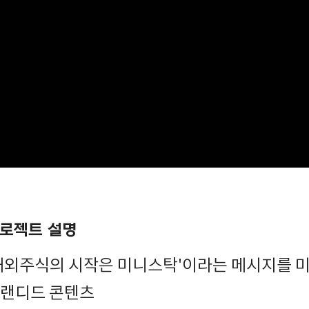
로젝트 설명
해외주식의 시작은 미니스탁'이라는 메시지를 
랜디드 콘텐츠