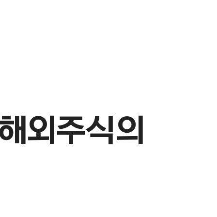
 해외주식의