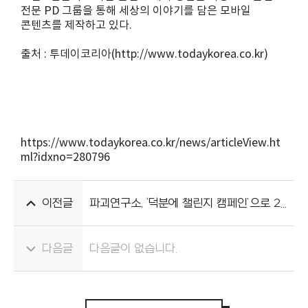
전문 PD 그룹을 통해 세상의 이야기를 담은 모바일
콘텐츠를 제작하고 있다.
출처 : 투데이코리아(http://www.todaykorea.co.kr)
https://www.todaykorea.co.kr/news/articleView.ht
ml?idxno=280796
이전글
파괴연구소, ‘덕분에 챌린지 캠페인’으로 2020 앤어워드 그랑프리 수상
다음글
다음글이 없습니다.