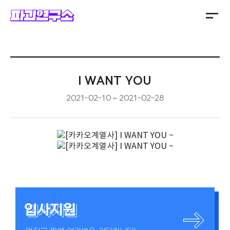
주식회사 파괴연구소
I WANT YOU
2021-02-10
2021-02-28
입사지원
입사지원